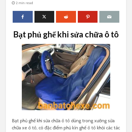
2 min read
Bạt phủ ghế khi sửa chữa ô tô
Bạt phủ ghế khi sửa chữa ô tô dùng trong xưởng sửa
chữa xe ô tô, có đặc điểm phủ kín ghế ô tô khỏi các tác