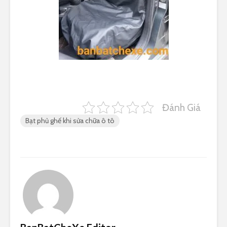
Đánh Giá
Bạt phủ ghế khi sửa chữa ô tô