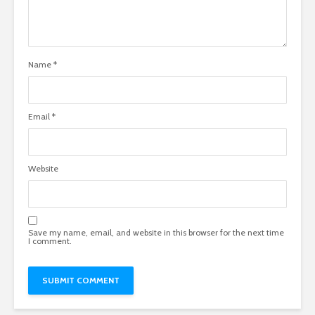
Name
*
Email
*
Website
Save my name, email, and website in this browser for the next time
I comment.