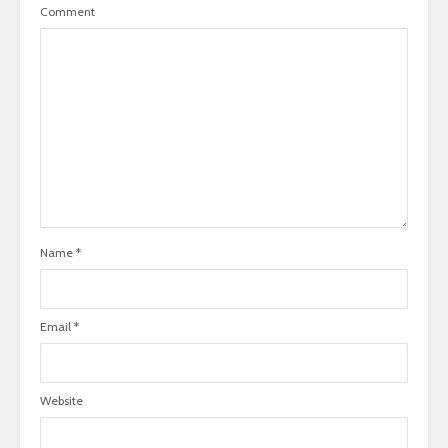
Comment
Name
*
Email
*
Website