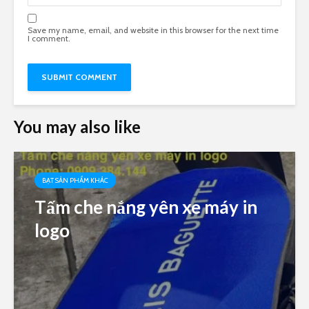
Save my name, email, and website in this browser for the next time
I comment.
You may also like
BẠT SẢN PHẨM KHÁC
Tấm che nắng yên xe máy in
logo