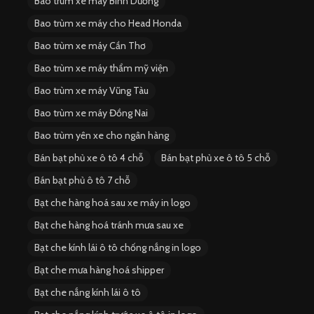
Bao trùm xe máy Bình Dương
Bao trùm xe máy cho Head Honda
Bao trùm xe máy Cần Thơ
Bao trùm xe máy thẩm mỹ viện
Bao trùm xe máy Vũng Tàu
Bao trùm xe máy Đồng Nai
Bao trùm yên xe cho ngân hàng
Bán bạt phủ xe ô tô 4 chỗ
Bán bạt phủ xe ô tô 5 chỗ
Bán bạt phủ ô tô 7 chỗ
Bạt che hàng hoá sau xe máy in logo
Bạt che hàng hoá tránh mưa sau xe
Bạt che kính lái ô tô chống nắng in logo
Bạt che mưa hàng hoá shipper
Bạt che nắng kính lái ô tô