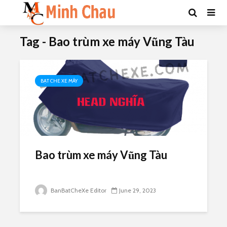
Tag - Bao trùm xe máy Vũng Tàu
BẠT CHE XE MÁY
Bao trùm xe máy Vũng Tàu
BanBatCheXe Editor
June 29, 2023