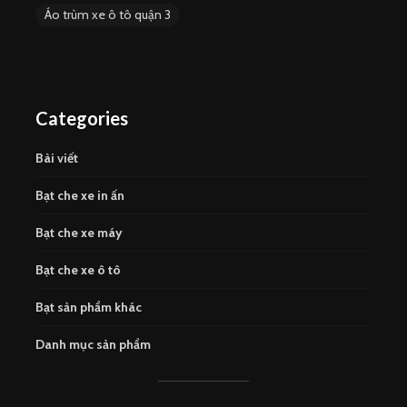
Áo trùm xe ô tô quận 3
Categories
Bài viết
Bạt che xe in ấn
Bạt che xe máy
Bạt che xe ô tô
Bạt sản phẩm khác
Danh mục sản phẩm