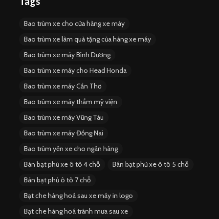
Tags
Bao trùm xe cho cửa hàng xe máy
Bao trùm xe làm quà tặng của hàng xe máy
Bao trùm xe máy Bình Dương
Bao trùm xe máy cho Head Honda
Bao trùm xe máy Cần Thơ
Bao trùm xe máy thẩm mỹ viện
Bao trùm xe máy Vũng Tàu
Bao trùm xe máy Đồng Nai
Bao trùm yên xe cho ngân hàng
Bán bạt phủ xe ô tô 4 chỗ
Bán bạt phủ xe ô tô 5 chỗ
Bán bạt phủ ô tô 7 chỗ
Bạt che hàng hoá sau xe máy in logo
Bạt che hàng hoá tránh mưa sau xe