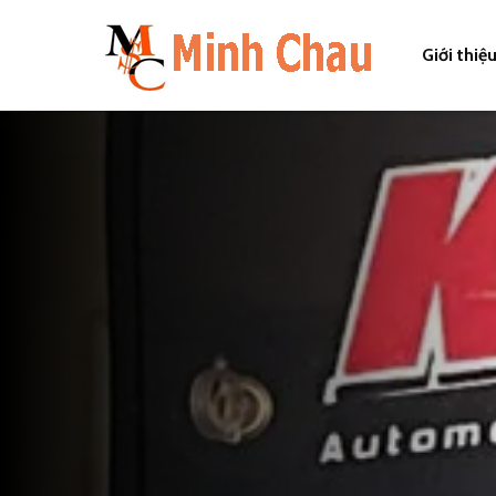
Giới thiệ