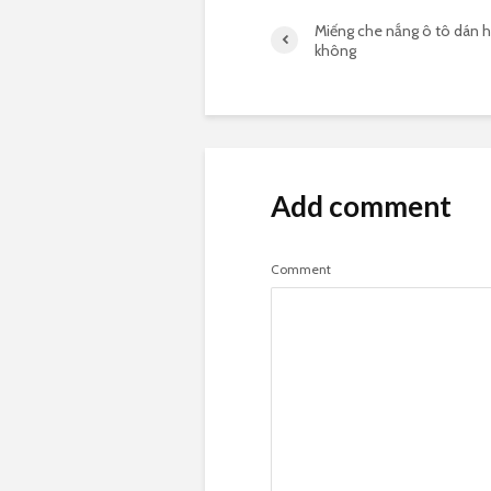
Miếng che nắng ô tô dán h
không
Add comment
Comment