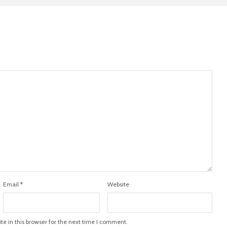
Email
*
Website
e in this browser for the next time I comment.