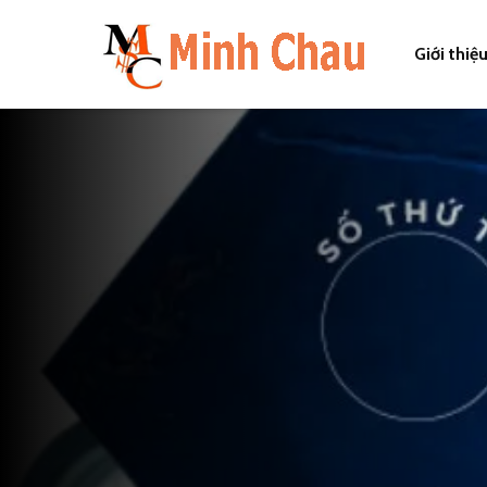
Giới thiệ