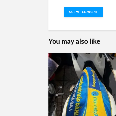
You may also like