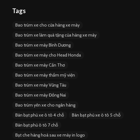
Tags
Bao trùm xe cho cửa hàng xe máy
Bao trùm xe làm quà tặng của hàng xe máy
Bao trùm xe máy Bình Dương
Bao trùm xe máy cho Head Honda
Bao trùm xe máy Cần Thơ
Bao trùm xe máy thẩm mỹ viện
Bao trùm xe máy Vũng Tàu
Bao trùm xe máy Đồng Nai
Bao trùm yên xe cho ngân hàng
Bán bạt phủ xe ô tô 4 chỗ
Bán bạt phủ xe ô tô 5 chỗ
Bán bạt phủ ô tô 7 chỗ
Bạt che hàng hoá sau xe máy in logo