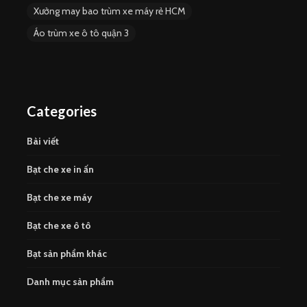
Xưởng may bao trùm xe máy rẻ HCM
Áo trùm xe ô tô quận 3
Categories
Bài viết
Bạt che xe in ấn
Bạt che xe máy
Bạt che xe ô tô
Bạt sản phẩm khác
Danh mục sản phẩm