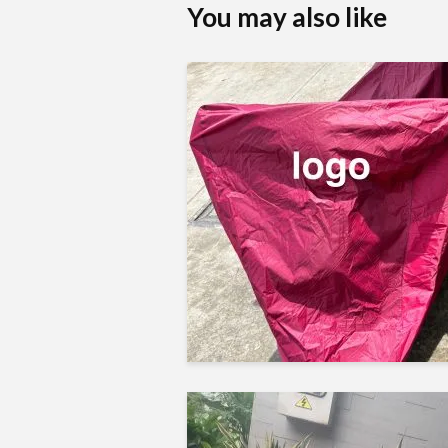
You may also like