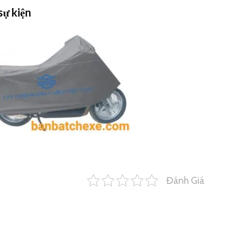
sự kiện
Đánh Giá