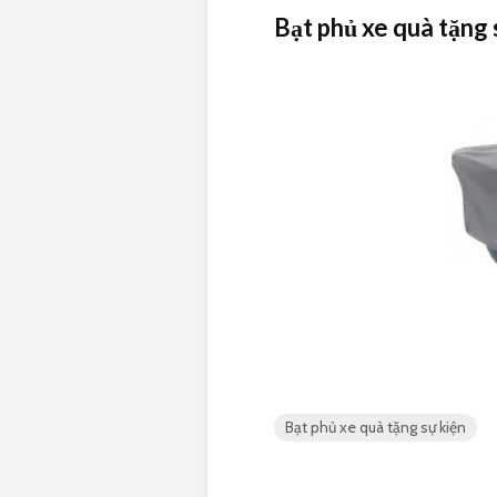
Bạt phủ xe quà tặng 
Bạt phủ xe quà tặng sự kiện