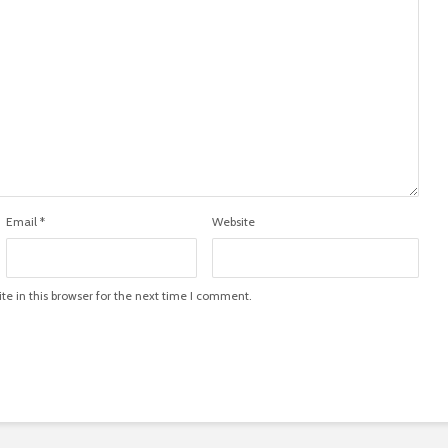
Email
*
Website
e in this browser for the next time I comment.