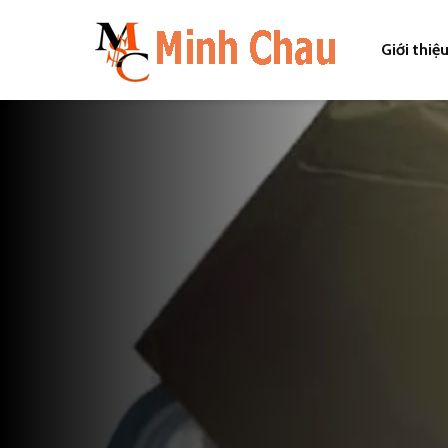
Giới thiệ