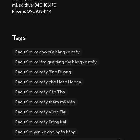
Mã số thuế: 3401186170
Phone: 0909384144
Tags
Bao trùm xe cho cửa hàng xe máy
Bao trùm xe làm quà tặng của hàng xe máy
Bao trùm xe máy Bình Dương
Bao trùm xe máy cho Head Honda
Bao trùm xe máy Cần Thơ
Bao trùm xe máy thẩm mỹ viện
Bao trùm xe máy Vũng Tàu
Bao trùm xe máy Đồng Nai
Bao trùm yên xe cho ngân hàng