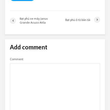
Bạt phủ xe máy Janus
Bạt phủ ô tô bán tải
Grande Acuzo Atila
Add comment
Comment