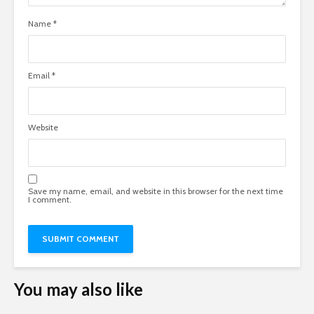
Name
*
Email
*
Website
Save my name, email, and website in this browser for the next time
I comment.
You may also like