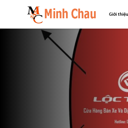
Giới thiệ