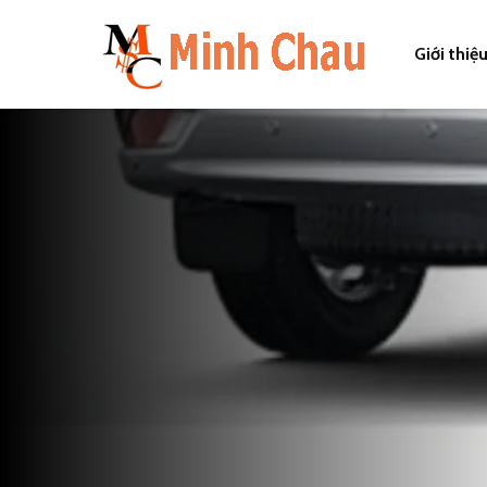
Giới thiệ