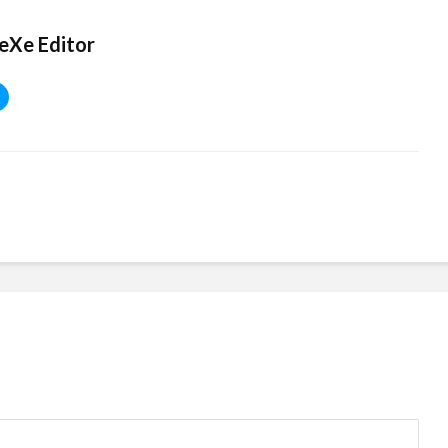
eXe Editor