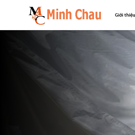
Giới thiệ