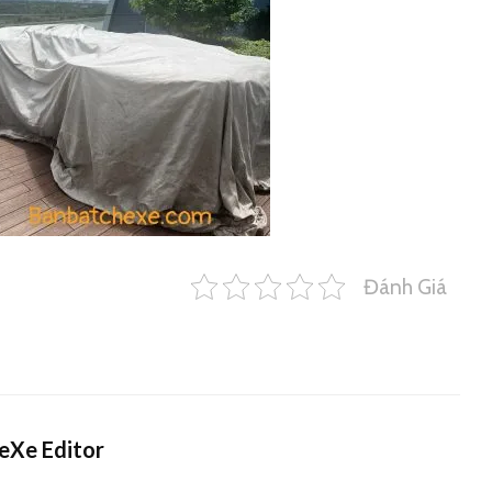
Đánh Giá
eXe Editor