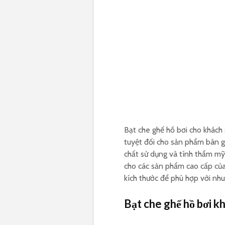
Bạt che ghế hồ bơi cho khách
tuyệt đối cho sản phẩm bàn gh
chất sử dụng và tính thẩm mỹ
cho các sản phẩm cao cấp của
kích thước để phù hợp với nh
Bạt che ghế hồ bơi k