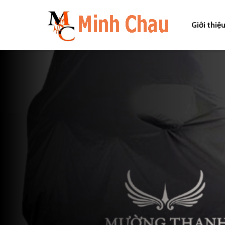
Giới thiệ