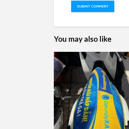
You may also like