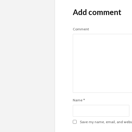
Add comment
Comment
Name
*
Save my name, email, and websit