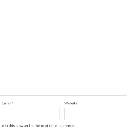
Email
*
Website
e in this browser for the next time I comment.