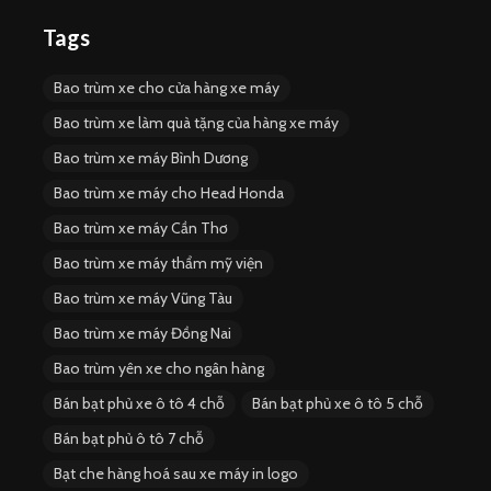
Tags
Bao trùm xe cho cửa hàng xe máy
Bao trùm xe làm quà tặng của hàng xe máy
Bao trùm xe máy Bình Dương
Bao trùm xe máy cho Head Honda
Bao trùm xe máy Cần Thơ
Bao trùm xe máy thẩm mỹ viện
Bao trùm xe máy Vũng Tàu
Bao trùm xe máy Đồng Nai
Bao trùm yên xe cho ngân hàng
Bán bạt phủ xe ô tô 4 chỗ
Bán bạt phủ xe ô tô 5 chỗ
Bán bạt phủ ô tô 7 chỗ
Bạt che hàng hoá sau xe máy in logo