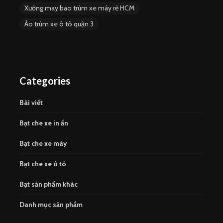
Xưởng may bao trùm xe máy rẻ HCM
Áo trùm xe ô tô quận 3
Categories
Bài viết
Bạt che xe in ấn
Bạt che xe máy
Bạt che xe ô tô
Bạt sản phẩm khác
Danh mục sản phẩm