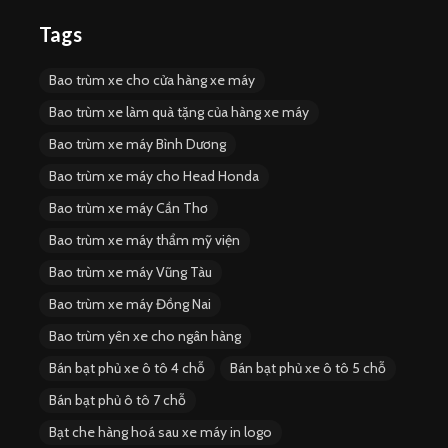
Tags
Bao trùm xe cho cửa hàng xe máy
Bao trùm xe làm quà tặng của hàng xe máy
Bao trùm xe máy Bình Dương
Bao trùm xe máy cho Head Honda
Bao trùm xe máy Cần Thơ
Bao trùm xe máy thẩm mỹ viện
Bao trùm xe máy Vũng Tàu
Bao trùm xe máy Đồng Nai
Bao trùm yên xe cho ngân hàng
Bán bạt phủ xe ô tô 4 chỗ
Bán bạt phủ xe ô tô 5 chỗ
Bán bạt phủ ô tô 7 chỗ
Bạt che hàng hoá sau xe máy in logo