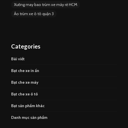
Xưởng may bao trùm xe máy rẻ HCM
Áo trùm xe ô tô quận 3
Categories
Bài viết
Bạt che xe in ấn
Bạt che xe máy
Bạt che xe ô tô
Bạt sản phẩm khác
Danh mục sản phẩm