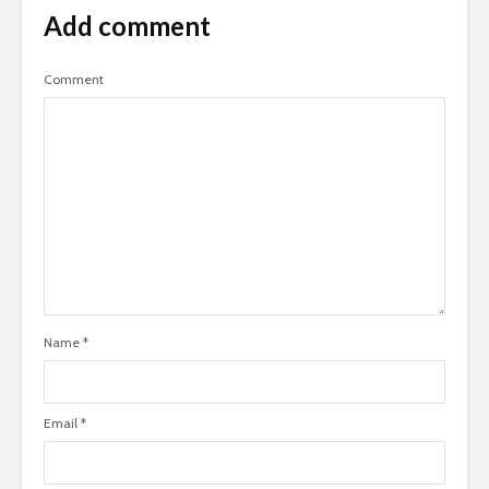
Add comment
Comment
Name
*
Email
*