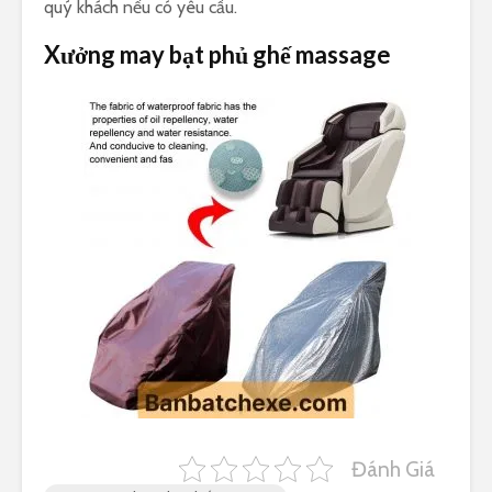
quý khách nếu có yêu cầu.
Xưởng may bạt phủ ghế massage
Đánh Giá