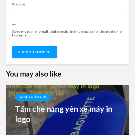
Website
Save my name, email, and website in this browser for the next time
I comment.
You may also like
BẠT SẢN PHẨM KHÁC
Tấm che nắng yên xe máy in
logo