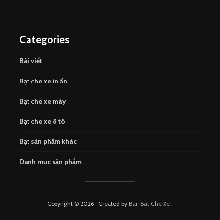
Categories
Bài viết
Bạt che xe in ấn
Bạt che xe máy
Bạt che xe ô tô
Bạt sản phẩm khác
Danh mục sản phẩm
Copyright © 2026 · Created by
Ban Bat Che Xe
.