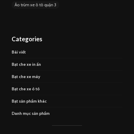
Áo trùm xe ô tô quận 3
Categories
Bài viết
Bạt che xe in ấn
Bạt che xe máy
Bạt che xe ô tô
Bạt sản phẩm khác
Danh mục sản phẩm