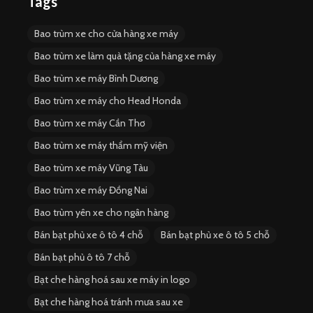
Tags
Bao trùm xe cho cửa hàng xe máy
Bao trùm xe làm quà tặng của hàng xe máy
Bao trùm xe máy Bình Dương
Bao trùm xe máy cho Head Honda
Bao trùm xe máy Cần Thơ
Bao trùm xe máy thẩm mỹ viện
Bao trùm xe máy Vũng Tàu
Bao trùm xe máy Đồng Nai
Bao trùm yên xe cho ngân hàng
Bán bạt phủ xe ô tô 4 chỗ
Bán bạt phủ xe ô tô 5 chỗ
Bán bạt phủ ô tô 7 chỗ
Bạt che hàng hoá sau xe máy in logo
Bạt che hàng hoá tránh mưa sau xe