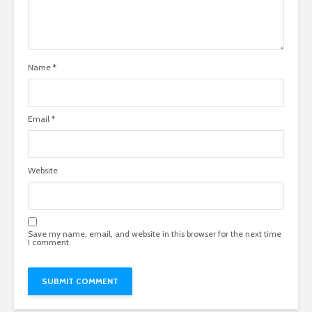
Name
*
Email
*
Website
Save my name, email, and website in this browser for the next time
I comment.