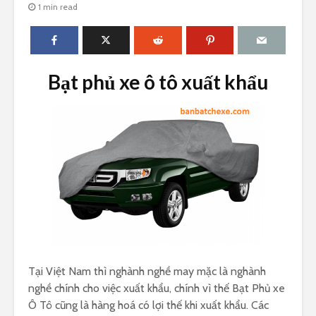
1 min read
Bạt phủ xe ô tô xuất khẩu
Tại Việt Nam thì nghành nghề may mặc là nghành
nghề chính cho việc xuất khẩu, chính vì thế Bạt Phủ xe
Ô Tô cũng là hàng hoá có lợi thế khi xuất khẩu. Các