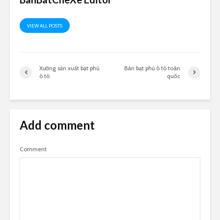
VIEW ALL POSTS
Xưởng sản xuất bạt phủ
Bán bạt phủ ô tô toàn
ô tô
quốc
Add comment
Comment