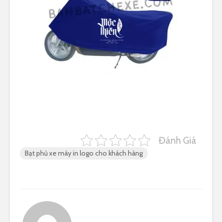
Đánh Giá
Bạt phủ xe máy in logo cho khách hàng