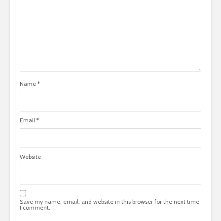
Name
*
Email
*
Website
Save my name, email, and website in this browser for the next time
I comment.