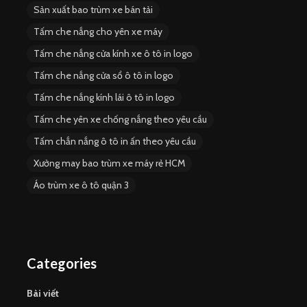
Sản xuất bao trùm xe bán tải
Tấm che nắng cho yên xe máy
Tấm che nắng cửa kính xe ô tô in logo
Tấm che nắng cửa sổ ô tô in logo
Tấm che nắng kính lái ô tô in logo
Tấm che yên xe chống nắng theo yêu cầu
Tấm chắn nắng ô tô in ấn theo yêu cầu
Xưởng may bao trùm xe máy rẻ HCM
Áo trùm xe ô tô quận 3
Categories
Bài viết