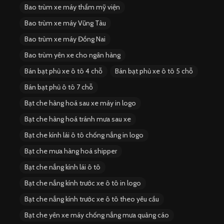
Bao trùm xe máy thẩm mỹ viện
Bao trùm xe máy Vũng Tàu
Bao trùm xe máy Đồng Nai
Bao trùm yên xe cho ngân hàng
Bán bạt phủ xe ô tô 4 chỗ
Bán bạt phủ xe ô tô 5 chỗ
Bán bạt phủ ô tô 7 chỗ
Bạt che hàng hoá sau xe máy in logo
Bạt che hàng hoá tránh mưa sau xe
Bạt che kính lái ô tô chống nắng in logo
Bạt che mưa hàng hoá shipper
Bạt che nắng kính lái ô tô
Bạt che nắng kính trước xe ô tô in logo
Bạt che nắng kính trước xe ô tô theo yêu cầu
Bạt che yên xe máy chống nắng mưa quảng cáo