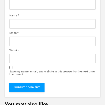
Name
*
Email
*
Website
Save my name, email, and website in this browser for the next time
I comment.
You may also like